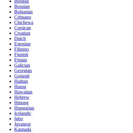
Bengali
Bosnian
Bulgarian
Cebuano
Chichewa
Corsican
Croatian
Dutch
Estonian
Filipino
Finnish
Frisian
Galician
Georgian
Gujarati
Haitian
Hausa
Hawaiian
Hebrew
Hmong
Hungarian
Icelandic
Igbo
Javanese
Kannada