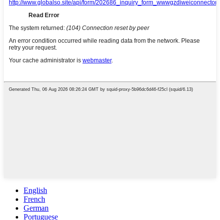
English
French
German
Portuguese