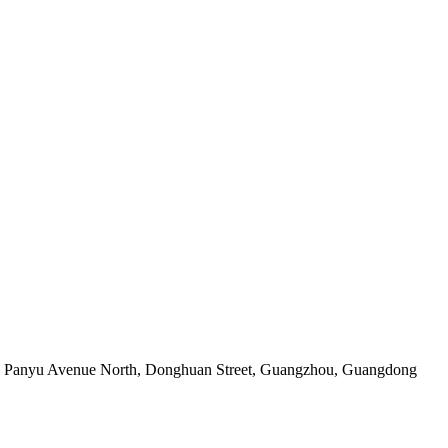
555 Panyu Avenue North, Donghuan Street, Guangzhou, Guangdong