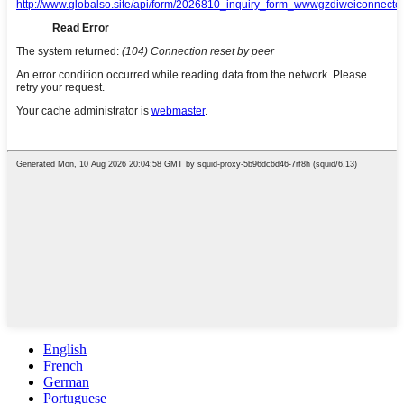
English
French
German
Portuguese