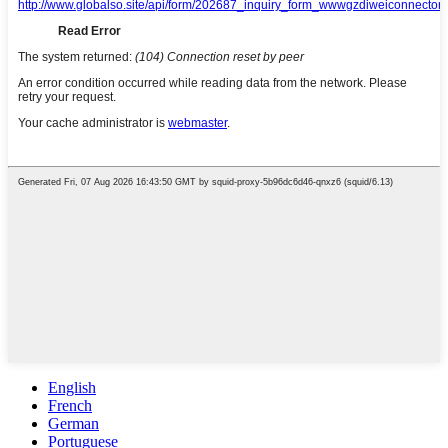
English
French
German
Portuguese