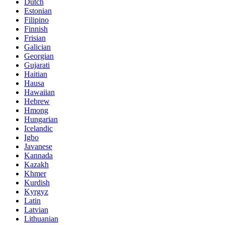
Dutch
Estonian
Filipino
Finnish
Frisian
Galician
Georgian
Gujarati
Haitian
Hausa
Hawaiian
Hebrew
Hmong
Hungarian
Icelandic
Igbo
Javanese
Kannada
Kazakh
Khmer
Kurdish
Kyrgyz
Latin
Latvian
Lithuanian