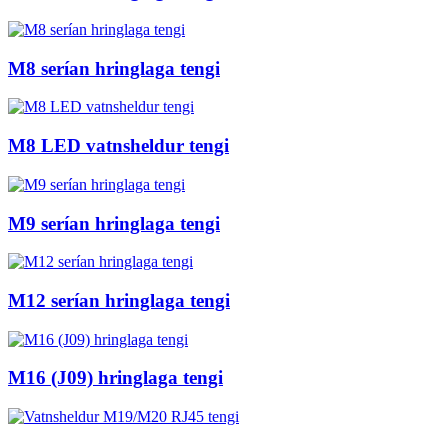
M8 serían hringlaga tengi
M8 LED vatnsheldur tengi
M9 serían hringlaga tengi
M12 serían hringlaga tengi
M16 (J09) hringlaga tengi